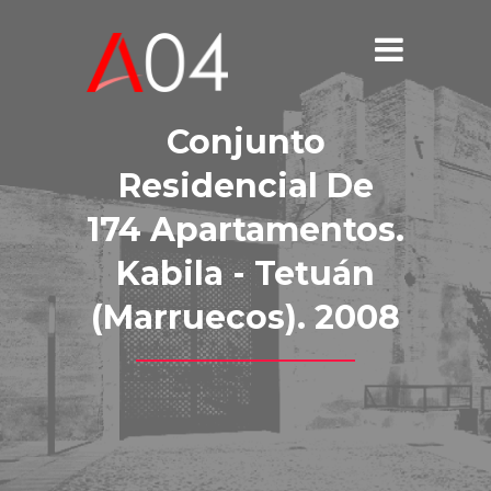
Conjunto
Residencial De
174 Apartamentos.
Kabila - Tetuán
(Marruecos). 2008