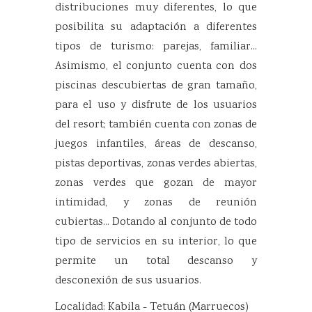
distribuciones muy diferentes, lo que
posibilita su adaptación a diferentes
tipos de turismo: parejas, familiar...
Asimismo, el conjunto cuenta con dos
piscinas descubiertas de gran tamaño,
para el uso y disfrute de los usuarios
del resort; también cuenta con zonas de
juegos infantiles, áreas de descanso,
pistas deportivas, zonas verdes abiertas,
zonas verdes que gozan de mayor
intimidad, y zonas de reunión
cubiertas... Dotando al conjunto de todo
tipo de servicios en su interior, lo que
permite un total descanso y
desconexión de sus usuarios.
Localidad: Kabila - Tetuán (Marruecos)