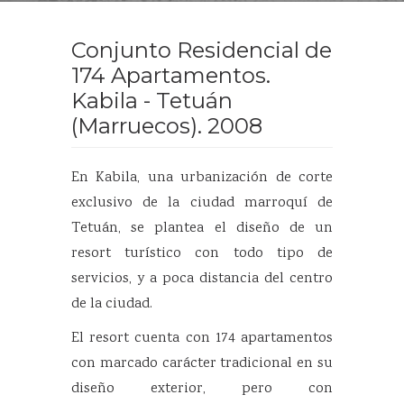
Conjunto Residencial de
174 Apartamentos.
Kabila - Tetuán
(Marruecos). 2008
En Kabila, una urbanización de corte
exclusivo de la ciudad marroquí de
Tetuán, se plantea el diseño de un
resort turístico con todo tipo de
servicios, y a poca distancia del centro
de la ciudad.
El resort cuenta con 174 apartamentos
con marcado carácter tradicional en su
diseño exterior, pero con