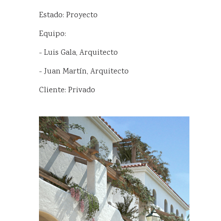
Estado: Proyecto
Equipo:
- Luis Gala, Arquitecto
- Juan Martín, Arquitecto
Cliente: Privado