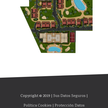
Copyright © 2019 |
Sus Datos Seguros
|
Política Cookies
|
Protección Datos